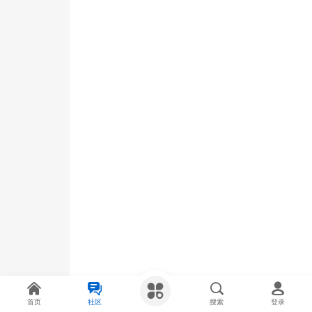
首页
社区
搜索
登录