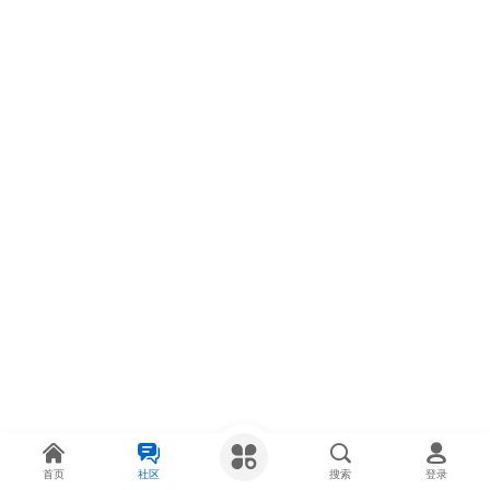
首页
社区
搜索
登录