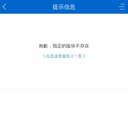
提示信息
抱歉，指定的版块不存在
[ 点击这里返回上一页 ]