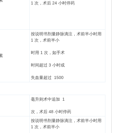
素
1 次，术后 24 小时停药
按说明书剂量静脉滴注，术前半小时用
1 次，术前半小
时用 1 次，如手术
素
时间超过 3 小时或
失血量超过 1500
毫升则术中追加 1
次，术后 48 小时停药
按说明书剂量静脉滴注，术前半小时用
1 次，术前半小