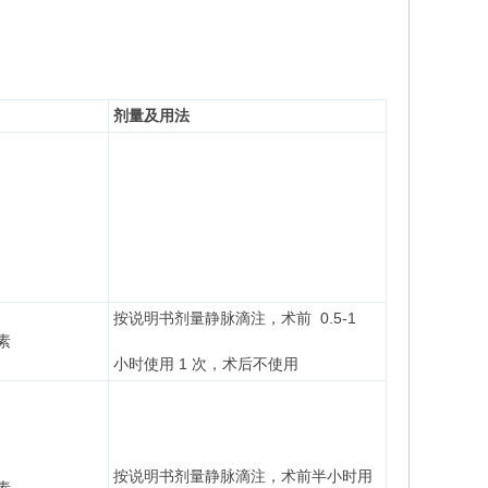
剂量及用法
按说明书剂量静脉滴注，术前 0.5-1
素
小时使用 1 次，术后不使用
按说明书剂量静脉滴注，术前半小时用