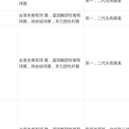
第一，二代头孢菌素
球菌
金黄色葡萄球 菌，凝固酶阴性葡萄
第一，二代头孢菌素
球菌，肺炎链球菌，革兰阴性杆菌
金黄色葡萄球 菌，凝固酶阴性葡萄
第一，二代头孢菌素
球菌，肺炎链球菌，革兰阴性杆菌