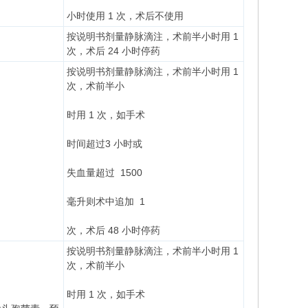
小时使用 1 次，术后不使用
按说明书剂量静脉滴注，术前半小时用 1
次，术后 24 小时停药
按说明书剂量静脉滴注，术前半小时用 1
次，术前半小
时用 1 次，如手术
时间超过3 小时或
失血量超过 1500
毫升则术中追加 1
次，术后 48 小时停药
按说明书剂量静脉滴注，术前半小时用 1
次，术前半小
时用 1 次，如手术