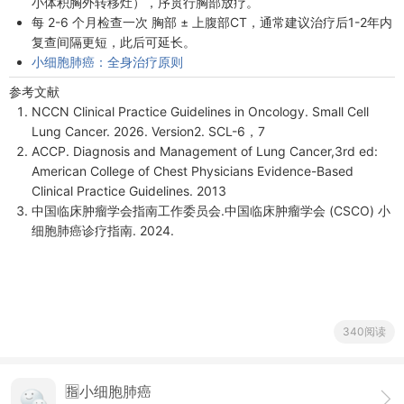
小体积胸外转移灶），序贯行胸部放疗。
每 2-6 个月检查一次 胸部 ± 上腹部CT，通常建议治疗后1-2年内
复查间隔更短，此后可延长。
小细胞肺癌：全身治疗原则
参考文献
NCCN Clinical Practice Guidelines in Oncology. Small Cell
Lung Cancer. 2026. Version2. SCL-6，7
ACCP. Diagnosis and Management of Lung Cancer,3rd ed:
American College of Chest Physicians Evidence-Based
Clinical Practice Guidelines. 2013
中国临床肿瘤学会指南工作委员会.中国临床肿瘤学会 (CSCO) 小
细胞肺癌诊疗指南. 2024.
340阅读
🈯小细胞肺癌