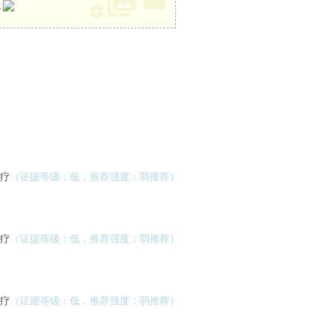
册
治疗
（证据等级：低，推荐强度：弱推荐）
治疗
（证据等级：低，推荐强度：弱推荐）
治疗
（证据等级：低，推荐强度：弱推荐）