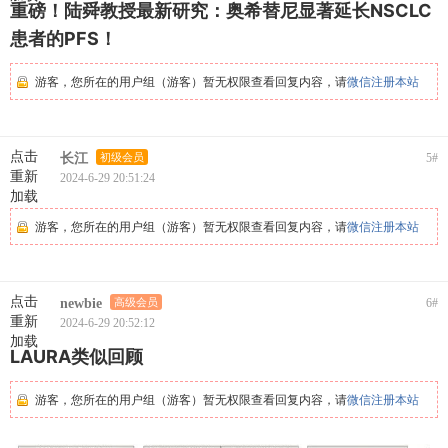
重磅！陆舜教授最新研究：奥希替尼显著延长NSCLC
患者的PFS！
游客，您所在的用户组（游客）暂无权限查看回复内容，请
微信注册本站
点击
长江
初级会员
5
#
重新
2024-6-29 20:51:24
加载
游客，您所在的用户组（游客）暂无权限查看回复内容，请
微信注册本站
点击
newbie
高级会员
6
#
重新
2024-6-29 20:52:12
加载
LAURA类似回顾
游客，您所在的用户组（游客）暂无权限查看回复内容，请
微信注册本站