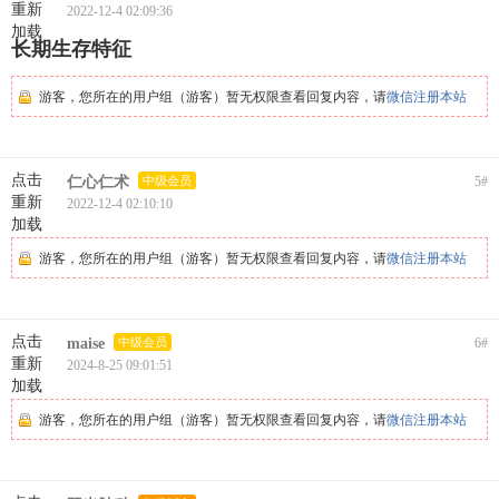
重新
2022-12-4 02:09:36
加载
长期生存特征
游客，您所在的用户组（游客）暂无权限查看回复内容，请
微信注册本站
点击
仁心仁术
中级会员
5
#
重新
2022-12-4 02:10:10
加载
游客，您所在的用户组（游客）暂无权限查看回复内容，请
微信注册本站
点击
maise
中级会员
6
#
重新
2024-8-25 09:01:51
加载
游客，您所在的用户组（游客）暂无权限查看回复内容，请
微信注册本站